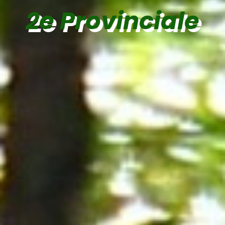
2e Provinciale