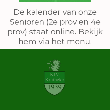
De kalender van onze
Senioren (2e prov en 4e
prov) staat online. Bekijk
hem via het menu.