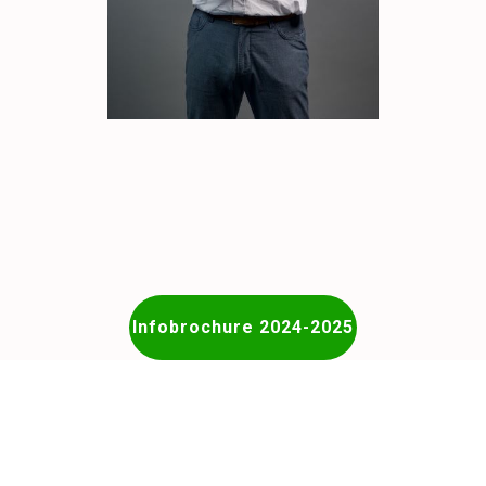
Infobrochure 2024-2025