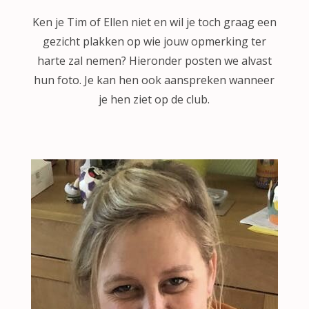
Ken je Tim of Ellen niet en wil je toch graag een
gezicht plakken op wie jouw opmerking ter
harte zal nemen? Hieronder posten we alvast
hun foto. Je kan hen ook aanspreken wanneer
je hen ziet op de club.