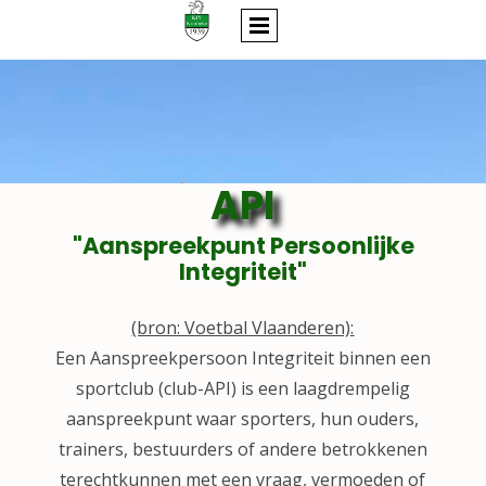
API
"Aanspreekpunt Persoonlijke
Integriteit"
(bron: Voetbal Vlaanderen):
Een Aanspreekpersoon Integriteit binnen een
sportclub (club-API) is een laagdrempelig
aanspreekpunt waar sporters, hun ouders,
trainers, bestuurders of andere betrokkenen
terechtkunnen met een vraag, vermoeden of