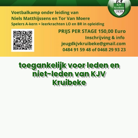
toegankelijk voor leden en
niet-leden van KJV
Kruibeke