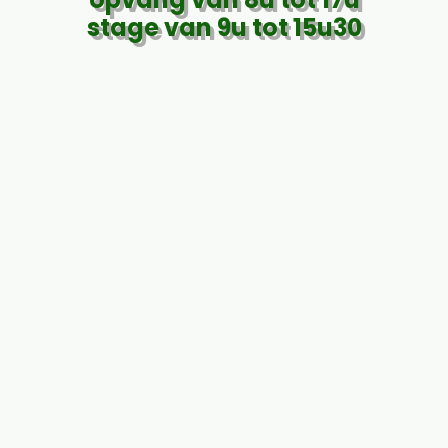
stage van 9u tot 15u30